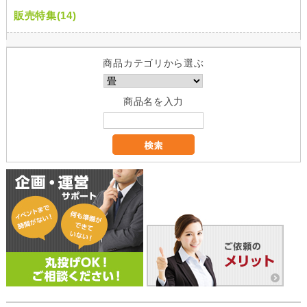
販売特集(14)
商品カテゴリから選ぶ
商品名を入力