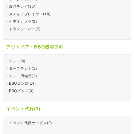
液晶テレビ(35)
メディアプレイヤー(10)
ビデオカメラ(9)
トランシーバー(2)
アウトドア・BBQ機材(24)
テント(6)
タープテント(1)
テント用備品(1)
BBQコンロ(14)
BBQグッズ(3)
イベント代行(3)
イベント代行サービス(3)