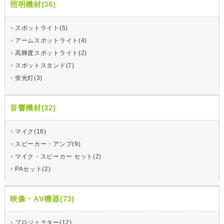
照明機材(36)
スポットライト(5)
アームスポットライト(4)
高輝度スポットライト(2)
スポットスタンド(7)
蛍光灯(3)
音響機材(32)
マイク(16)
スピーカー・アンプ(9)
マイク・スピーカー セット(2)
PAセット(2)
映像・AV機器(73)
プロジェクター(12)