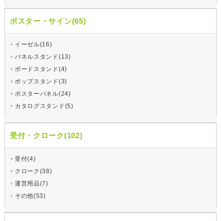
ポスター・サイン(65)
イーゼル(16)
パネルスタンド(13)
ボードスタンド(4)
ポップスタンド(3)
ポスターパネル(24)
カタログスタンド(5)
受付・クローク(102)
受付(4)
クローク(38)
運営用品(7)
その他(53)