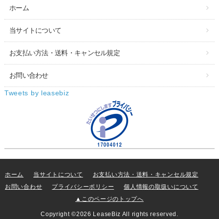
ホーム
当サイトについて
お支払い方法・送料・キャンセル規定
お問い合わせ
Tweets by leasebiz
ホーム
当サイトについて
お支払い方法・送料・キャンセル規定
お問い合わせ
プライバシーポリシー
個人情報の取扱いについて
▲このページのトップへ
Copyright ©2026 LeaseBiz All rights reserved.