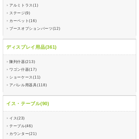
アルミトラス(1)
ステージ(9)
カーペット(16)
ブースオプションパーツ(12)
ディスプレイ用品(361)
陳列什器(213)
ワゴン什器(17)
ショーケース(11)
アパレル用器具(118)
イス・テーブル(90)
イス(23)
テーブル(46)
カウンター(21)