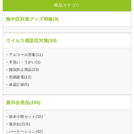
商品カテゴリ
熱中症対策グッズ特集(8)
ウイルス感染症対策(50)
アルコール消毒(11)
手洗い・うがい(1)
飛沫防止用品(23)
空調家電(12)
体温計測(5)
展示会用品(296)
基本小間セット(10)
展示台(216)
パーテーション(32)