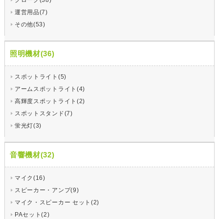
クローク(38)
運営用品(7)
その他(53)
照明機材(36)
スポットライト(5)
アームスポットライト(4)
高輝度スポットライト(2)
スポットスタンド(7)
蛍光灯(3)
音響機材(32)
マイク(16)
スピーカー・アンプ(9)
マイク・スピーカー セット(2)
PAセット(2)