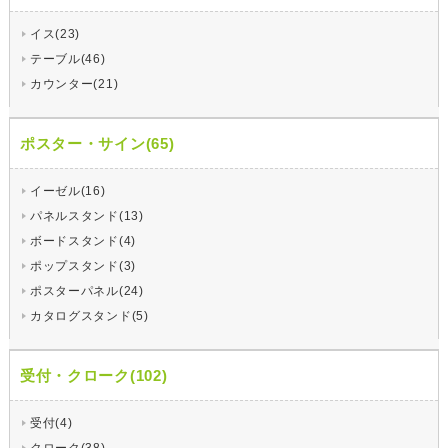
イス(23)
テーブル(46)
カウンター(21)
ポスター・サイン(65)
イーゼル(16)
パネルスタンド(13)
ボードスタンド(4)
ポップスタンド(3)
ポスターパネル(24)
カタログスタンド(5)
受付・クローク(102)
受付(4)