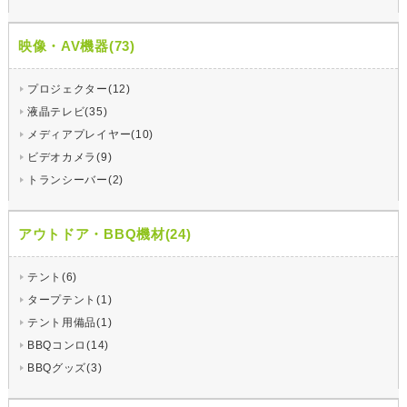
映像・AV機器(73)
プロジェクター(12)
液晶テレビ(35)
メディアプレイヤー(10)
ビデオカメラ(9)
トランシーバー(2)
アウトドア・BBQ機材(24)
テント(6)
タープテント(1)
テント用備品(1)
BBQコンロ(14)
BBQグッズ(3)