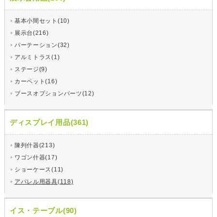
基本小間セット(10)
展示台(216)
パーテーション(32)
アルミトラス(1)
ステージ(9)
カーペット(16)
ブースオプションパーツ(12)
ディスプレイ用品(361)
陳列什器(213)
ワゴン什器(17)
ショーケース(11)
アパレル用器具(118)
イス・テーブル(90)