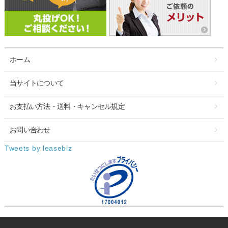
ホーム
当サイトについて
お支払い方法・送料・キャンセル規定
お問い合わせ
Tweets by leasebiz