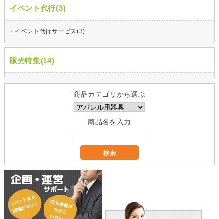
イベント代行(3)
イベント代行サービス(3)
販売特集(14)
商品カテゴリから選ぶ
商品名を入力