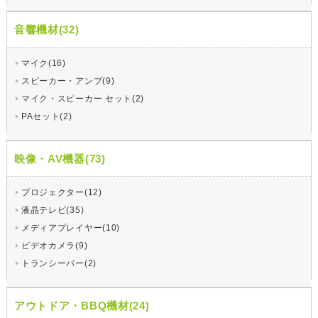
音響機材(32)
マイク(16)
スピーカー・アンプ(9)
マイク・スピーカー セット(2)
PAセット(2)
映像・AV機器(73)
プロジェクター(12)
液晶テレビ(35)
メディアプレイヤー(10)
ビデオカメラ(9)
トランシーバー(2)
アウトドア・BBQ機材(24)