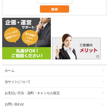
ホーム
当サイトについて
お支払い方法・送料・キャンセル規定
お問い合わせ