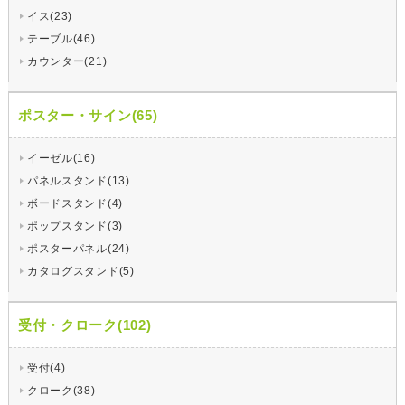
イス(23)
テーブル(46)
カウンター(21)
ポスター・サイン(65)
イーゼル(16)
パネルスタンド(13)
ボードスタンド(4)
ポップスタンド(3)
ポスターパネル(24)
カタログスタンド(5)
受付・クローク(102)
受付(4)
クローク(38)