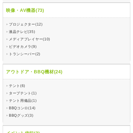
映像・AV機器(73)
プロジェクター(12)
液晶テレビ(35)
メディアプレイヤー(10)
ビデオカメラ(9)
トランシーバー(2)
アウトドア・BBQ機材(24)
テント(6)
タープテント(1)
テント用備品(1)
BBQコンロ(14)
BBQグッズ(3)