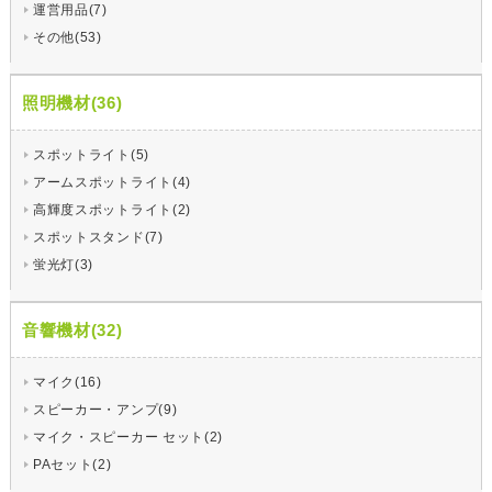
運営用品(7)
その他(53)
照明機材(36)
スポットライト(5)
アームスポットライト(4)
高輝度スポットライト(2)
スポットスタンド(7)
蛍光灯(3)
音響機材(32)
マイク(16)
スピーカー・アンプ(9)
マイク・スピーカー セット(2)
PAセット(2)