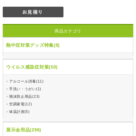
商品カテゴリ
熱中症対策グッズ特集(8)
ウイルス感染症対策(50)
アルコール消毒(11)
手洗い・うがい(1)
飛沫防止用品(23)
空調家電(12)
体温計測(5)
展示会用品(296)