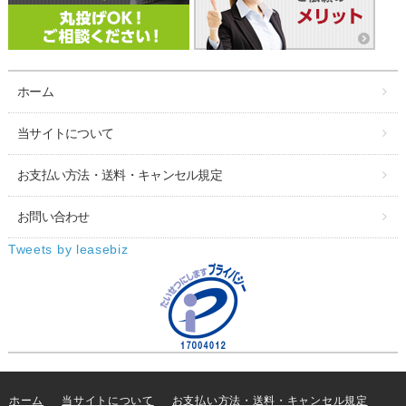
ホーム
当サイトについて
お支払い方法・送料・キャンセル規定
お問い合わせ
Tweets by leasebiz
ホーム
当サイトについて
お支払い方法・送料・キャンセル規定