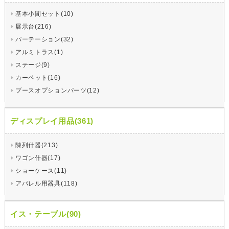
基本小間セット(10)
展示台(216)
パーテーション(32)
アルミトラス(1)
ステージ(9)
カーペット(16)
ブースオプションパーツ(12)
ディスプレイ用品(361)
陳列什器(213)
ワゴン什器(17)
ショーケース(11)
アパレル用器具(118)
イス・テーブル(90)