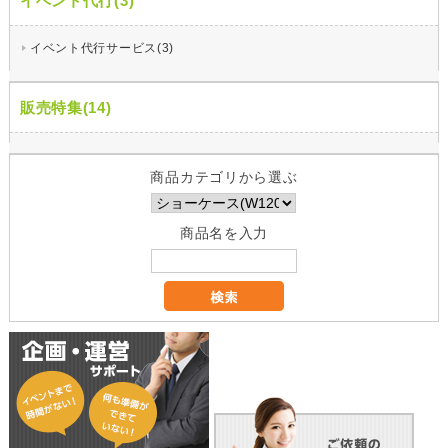
イベント代行(3)
イベント代行サービス(3)
販売特集(14)
商品カテゴリから選ぶ
商品名を入力