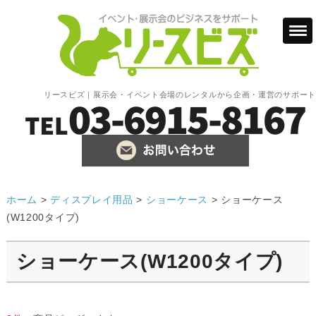
リースビズ｜展示会・イベント会場のレンタルから企画・運営のサポート
ホーム
>
ディスプレイ用品
>
ショーケース
>
ショーケース
(W1200タイプ)
ショーケース(W1200タイプ)