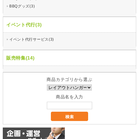
BBQグッズ(3)
イベント代行(3)
イベント代行サービス(3)
販売特集(14)
商品カテゴリから選ぶ
商品名を入力