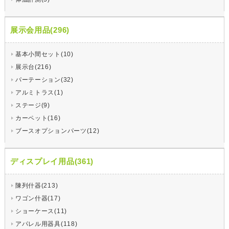
展示会用品(296)
基本小間セット(10)
展示台(216)
パーテーション(32)
アルミトラス(1)
ステージ(9)
カーペット(16)
ブースオプションパーツ(12)
ディスプレイ用品(361)
陳列什器(213)
ワゴン什器(17)
ショーケース(11)
アパレル用器具(118)