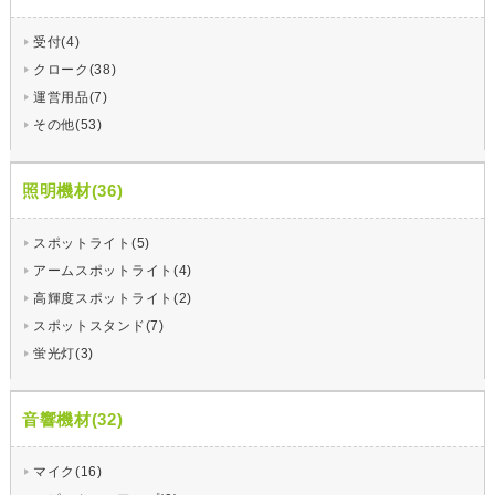
受付(4)
クローク(38)
運営用品(7)
その他(53)
照明機材(36)
スポットライト(5)
アームスポットライト(4)
高輝度スポットライト(2)
スポットスタンド(7)
蛍光灯(3)
音響機材(32)
マイク(16)