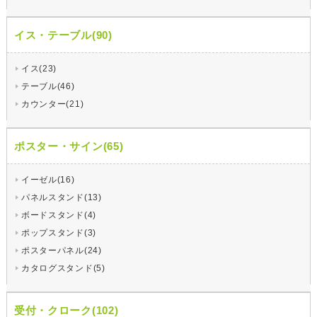
イス・テーブル(90)
イス(23)
テーブル(46)
カウンター(21)
ポスター・サイン(65)
イーゼル(16)
パネルスタンド(13)
ボードスタンド(4)
ポップスタンド(3)
ポスターパネル(24)
カタログスタンド(5)
受付・クローク(102)