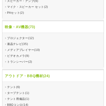
スピーカー・アンプ(9)
マイク・スピーカー セット(2)
PAセット(2)
映像・AV機器(73)
プロジェクター(12)
液晶テレビ(35)
メディアプレイヤー(10)
ビデオカメラ(9)
トランシーバー(2)
アウトドア・BBQ機材(24)
テント(6)
タープテント(1)
テント用備品(1)
BBQコンロ(14)