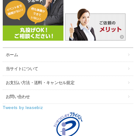
ホーム
当サイトについて
お支払い方法・送料・キャンセル規定
お問い合わせ
Tweets by leasebiz