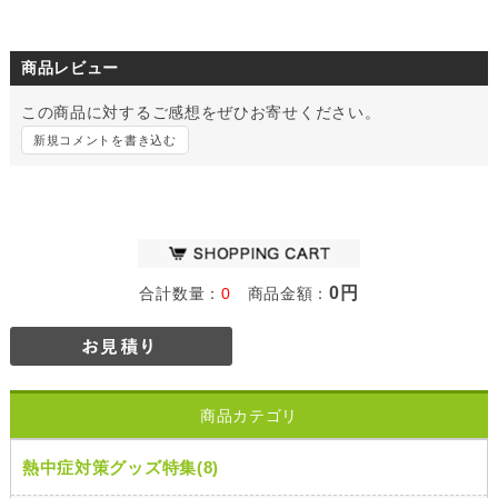
商品レビュー
この商品に対するご感想をぜひお寄せください。
新規コメントを書き込む
0円
合計数量：
0
商品金額：
商品カテゴリ
熱中症対策グッズ特集(8)