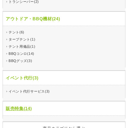
トランシーバー(2)
アウトドア・BBQ機材(24)
テント(6)
タープテント(1)
テント用備品(1)
BBQコンロ(14)
BBQグッズ(3)
イベント代行(3)
イベント代行サービス(3)
販売特集(14)