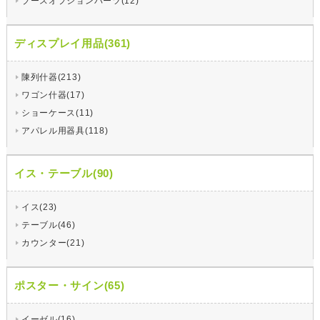
ブースオプションパーツ(12)
ディスプレイ用品(361)
陳列什器(213)
ワゴン什器(17)
ショーケース(11)
アパレル用器具(118)
イス・テーブル(90)
イス(23)
テーブル(46)
カウンター(21)
ポスター・サイン(65)
イーゼル(16)