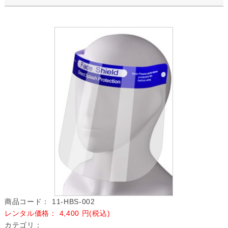
商品コード：
11-HBS-002
レンタル価格：
4,400
円(税込)
カテゴリ：