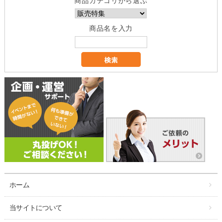
商品カテゴリから選ぶ
商品名を入力
ホーム
当サイトについて