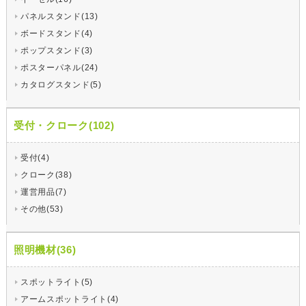
パネルスタンド(13)
ボードスタンド(4)
ポップスタンド(3)
ポスターパネル(24)
カタログスタンド(5)
受付・クローク(102)
受付(4)
クローク(38)
運営用品(7)
その他(53)
照明機材(36)
スポットライト(5)
アームスポットライト(4)