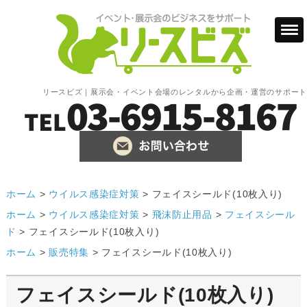
リースビズ｜展示会・イベント会場のレンタルから企画・運営のサポート
ホーム
>
ウイルス感染症対策
>
フェイスシールド(10枚入り)
ホーム
>
ウイルス感染症対策
>
飛沫防止用品
>
フェイスシール
ド
>
フェイスシールド(10枚入り)
ホーム
>
販売特集
>
フェイスシールド(10枚入り)
フェイスシールド(10枚入り)