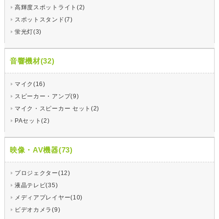
高輝度スポットライト(2)
スポットスタンド(7)
蛍光灯(3)
音響機材(32)
マイク(16)
スピーカー・アンプ(9)
マイク・スピーカー セット(2)
PAセット(2)
映像・AV機器(73)
プロジェクター(12)
液晶テレビ(35)
メディアプレイヤー(10)
ビデオカメラ(9)