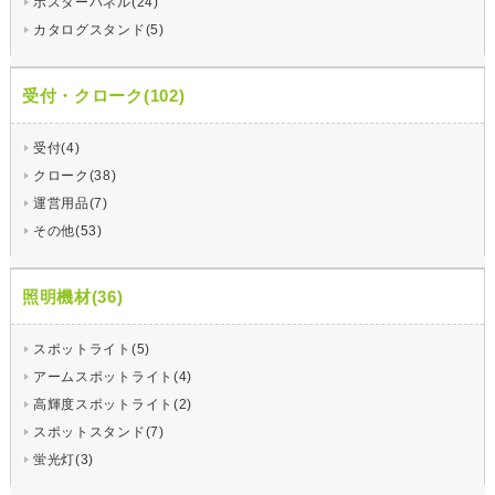
ポスターパネル(24)
カタログスタンド(5)
受付・クローク(102)
受付(4)
クローク(38)
運営用品(7)
その他(53)
照明機材(36)
スポットライト(5)
アームスポットライト(4)
高輝度スポットライト(2)
スポットスタンド(7)
蛍光灯(3)