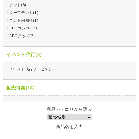
テント(6)
タープテント(1)
テント用備品(1)
BBQコンロ(14)
BBQグッズ(3)
イベント代行(3)
イベント代行サービス(3)
販売特集(14)
商品カテゴリから選ぶ
商品名を入力