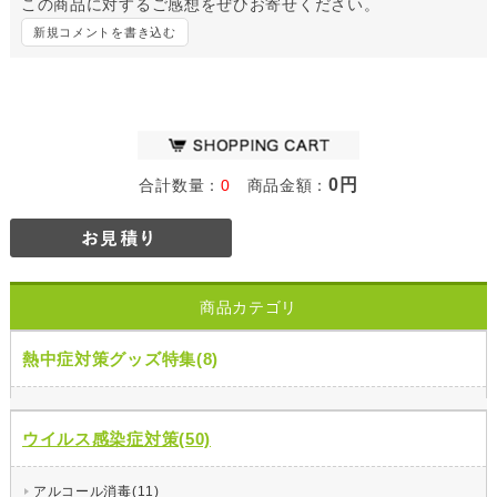
この商品に対するご感想をぜひお寄せください。
新規コメントを書き込む
0円
合計数量：
0
商品金額：
商品カテゴリ
熱中症対策グッズ特集(8)
ウイルス感染症対策(50)
アルコール消毒(11)