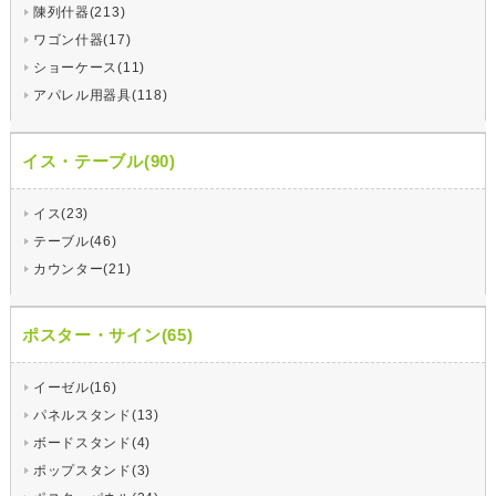
陳列什器(213)
ワゴン什器(17)
ショーケース(11)
アパレル用器具(118)
イス・テーブル(90)
イス(23)
テーブル(46)
カウンター(21)
ポスター・サイン(65)
イーゼル(16)
パネルスタンド(13)
ボードスタンド(4)
ポップスタンド(3)