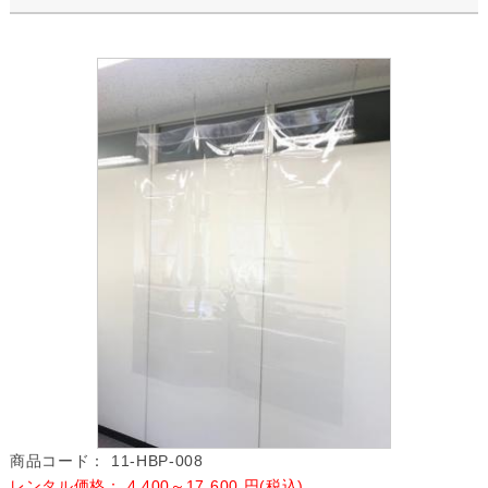
商品コード：
11-HBP-008
レンタル価格：
4,400～17,600
円(税込)