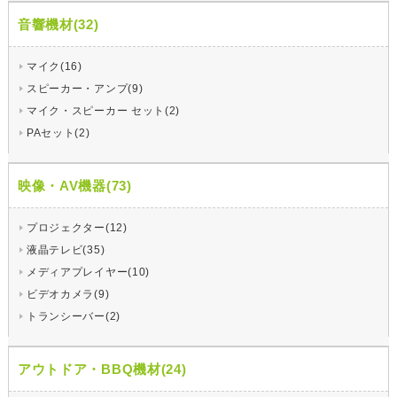
音響機材(32)
マイク(16)
スピーカー・アンプ(9)
マイク・スピーカー セット(2)
PAセット(2)
映像・AV機器(73)
プロジェクター(12)
液晶テレビ(35)
メディアプレイヤー(10)
ビデオカメラ(9)
トランシーバー(2)
アウトドア・BBQ機材(24)