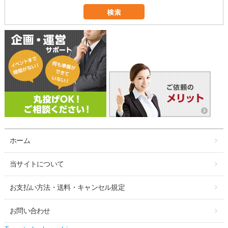
ホーム
当サイトについて
お支払い方法・送料・キャンセル規定
お問い合わせ