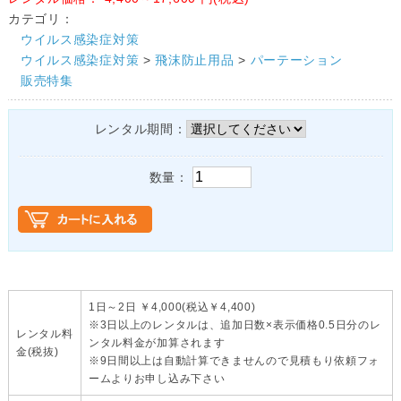
カテゴリ：
ウイルス感染症対策
ウイルス感染症対策
>
飛沫防止用品
>
パーテーション
販売特集
レンタル期間：
数量：
1日～2日 ￥4,000(税込￥4,400)
※3日以上のレンタルは、追加日数×表示価格0.5日分のレ
レンタル料
ンタル料金が加算されます
金(税抜)
※9日間以上は自動計算できませんので見積もり依頼フォ
ームよりお申し込み下さい